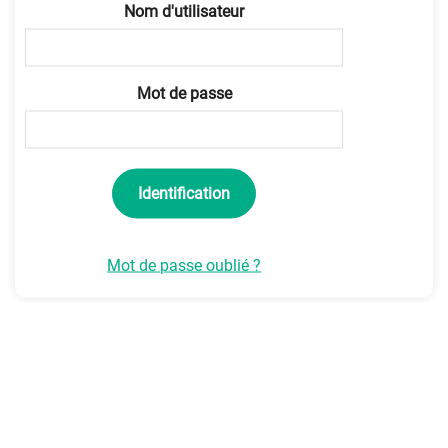
Nom d'utilisateur
Mot de passe
Mot de passe oublié ?