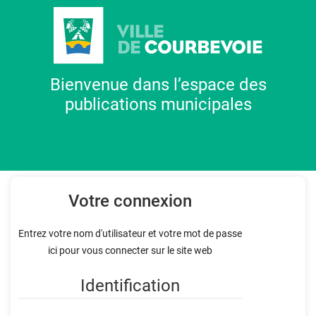
Bienvenue dans l’espace des
publications municipales
Votre connexion
Entrez votre nom d'utilisateur et votre mot de passe
ici pour vous connecter sur le site web
Identification